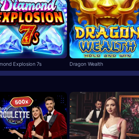
mond Explosion 7s
Dragon Wealth