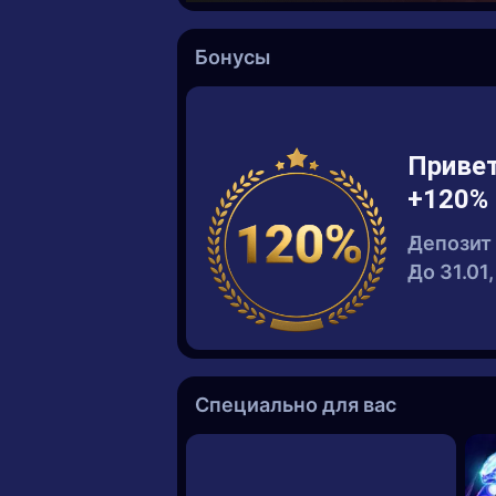
Бонусы
Приве
+120%
депозит
до 31.01
Специально для вас