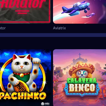
ator
Aviatrix