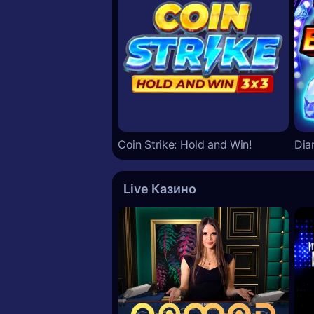
Coin Strike: Hold and Win!
Dia
Live Казино