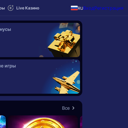
Вход
Регистрация
ры
Live Казино
RU
нусы
е игры
Все