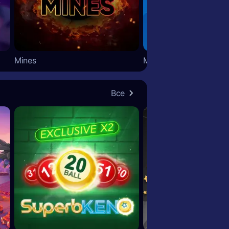
Mines
Mines
Все