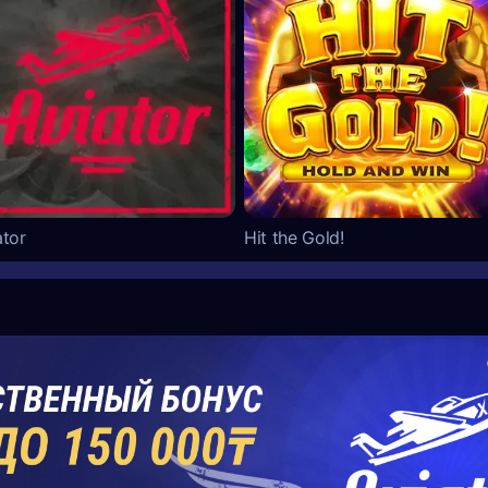
ator
Hit the Gold!