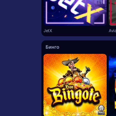
ing Mania
JetX
Avi
Бинго